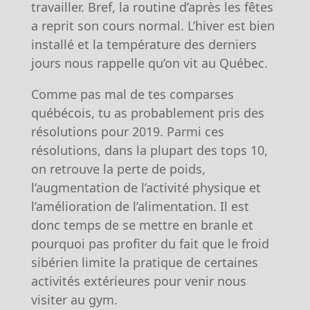
travailler. Bref, la routine d’après les fêtes
a reprit son cours normal. L’hiver est bien
installé et la température des derniers
jours nous rappelle qu’on vit au Québec.
Comme pas mal de tes comparses
québécois, tu as probablement pris des
résolutions pour 2019. Parmi ces
résolutions, dans la plupart des tops 10,
on retrouve la perte de poids,
l’augmentation de l’activité physique et
l’amélioration de l’alimentation. Il est
donc temps de se mettre en branle et
pourquoi pas profiter du fait que le froid
sibérien limite la pratique de certaines
activités extérieures pour venir nous
visiter au gym.