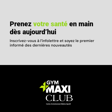
Prenez
votre santé
en main
dès aujourd’hui
Inscrivez-vous à l’infolettre et soyez le premier
informé des dernières nouveautés