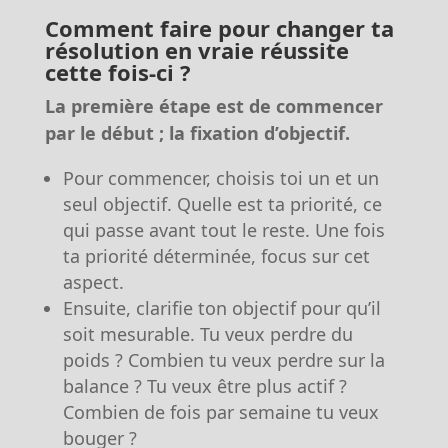
Comment faire pour changer ta
résolution en vraie réussite
cette fois-ci ?
La première étape est de commencer
par le début ; la fixation d’objectif.
Pour commencer, choisis toi un et un
seul objectif. Quelle est ta priorité, ce
qui passe avant tout le reste. Une fois
ta priorité déterminée, focus sur cet
aspect.
Ensuite, clarifie ton objectif pour qu’il
soit mesurable. Tu veux perdre du
poids ? Combien tu veux perdre sur la
balance ? Tu veux être plus actif ?
Combien de fois par semaine tu veux
bouger ?