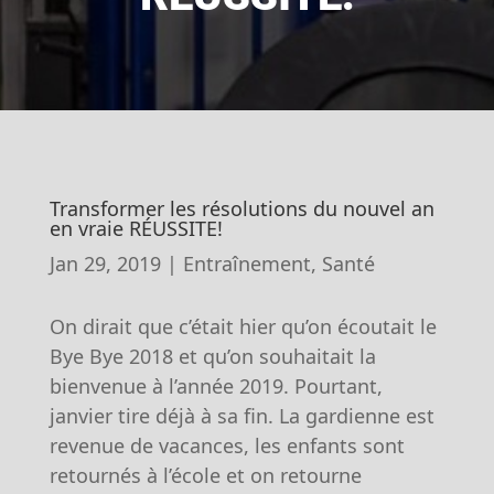
Transformer les résolutions du nouvel an
en vraie RÉUSSITE!
Jan 29, 2019
|
Entraînement
,
Santé
On dirait que c’était hier qu’on écoutait le
Bye Bye 2018 et qu’on souhaitait la
bienvenue à l’année 2019. Pourtant,
janvier tire déjà à sa fin. La gardienne est
revenue de vacances, les enfants sont
retournés à l’école et on retourne