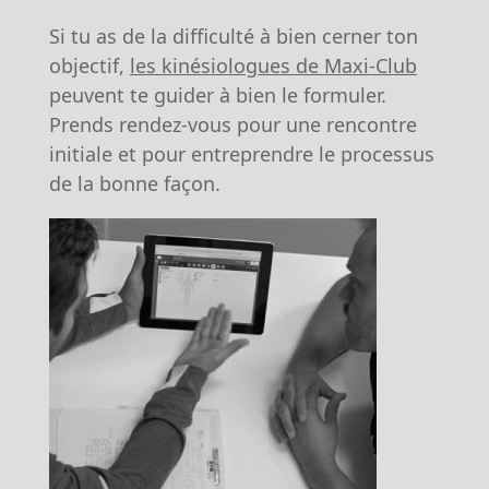
Si tu as de la difficulté à bien cerner ton
objectif,
les kinésiologues de Maxi-Club
peuvent te guider à bien le formuler.
Prends rendez-vous pour une rencontre
initiale et pour entreprendre le processus
de la bonne façon.