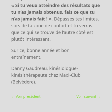
« Si tu veux atteindre des résultats que
tu n’as jamais obtenus, fais ce que tu
n’as jamais fait ! »
. Dépasses tes limites,
sors de ta zone de confort et tu verras
que ce qui se trouve de l’autre côté est
plutôt intéressant.
Sur ce, bonne année et bon
entraînement,
Danny Gaudreau, kinésiologue-
kinésithérapeute chez Maxi-Club
(Belvédère).
←
Voir précédent
Voir suivant
→