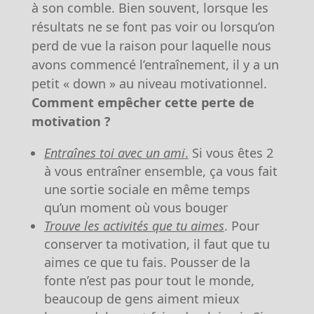
à son comble. Bien souvent, lorsque les
résultats ne se font pas voir ou lorsqu’on
perd de vue la raison pour laquelle nous
avons commencé l’entraînement, il y a un
petit « down » au niveau motivationnel.
Comment empêcher cette perte de
motivation ?
Entraînes toi avec un ami
.
Si vous êtes 2
à vous entraîner ensemble, ça vous fait
une sortie sociale en même temps
qu’un moment où vous bouger
Trouve les activités que tu aimes
. Pour
conserver ta motivation, il faut que tu
aimes ce que tu fais. Pousser de la
fonte n’est pas pour tout le monde,
beaucoup de gens aiment mieux