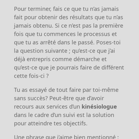
Pour terminer, fais ce que tu n’as jamais
fait pour obtenir des résultats que tu n’as
jamais obtenu. Si ce n’est pas la première
fois que tu commences le processus et
que tu as arrêté dans le passé. Poses-toi
la question suivante ; qu’est-ce que j’ai
déjà entrepris comme démarche et
qu’est-ce que je pourrais faire de différent
cette fois-ci ?
Tu as essayé de tout faire par toi-même
sans succès? Peut-être que d’avoir
recours aux services d’un
kinésiologue
dans le cadre d’un suivi est la solution
pour atteindre tes objectifs.
Une phrase que j’aime bien mentionné :