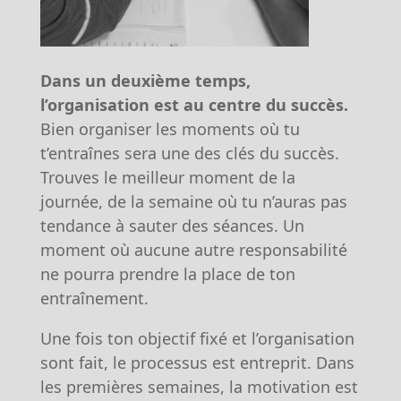
Dans un deuxième temps,
l’organisation est au centre du succès.
Bien organiser les moments où tu
t’entraînes sera une des clés du succès.
Trouves le meilleur moment de la
journée, de la semaine où tu n’auras pas
tendance à sauter des séances. Un
moment où aucune autre responsabilité
ne pourra prendre la place de ton
entraînement.
Une fois ton objectif fixé et l’organisation
sont fait, le processus est entreprit. Dans
les premières semaines, la motivation est