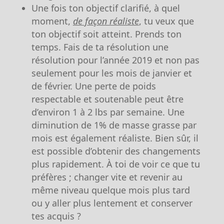
Une fois ton objectif clarifié, à quel
moment,
de façon réaliste
, tu veux que
ton objectif soit atteint. Prends ton
temps. Fais de ta résolution une
résolution pour l’année 2019 et non pas
seulement pour les mois de janvier et
de février. Une perte de poids
respectable et soutenable peut être
d’environ 1 à 2 lbs par semaine. Une
diminution de 1% de masse grasse par
mois est également réaliste. Bien sûr, il
est possible d’obtenir des changements
plus rapidement. À toi de voir ce que tu
préfères ; changer vite et revenir au
même niveau quelque mois plus tard
ou y aller plus lentement et conserver
tes acquis ?