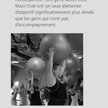
Maxi-Club ont un taux d’atteinte
d’objectif significativement plus élevés
que les gens qui n’ont pas
d’accompagnement.