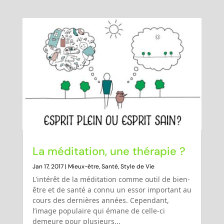
La méditation, une thérapie ?
Jan 17, 2017
|
Mieux-être
,
Santé
,
Style de Vie
L'intérêt de la méditation comme outil de bien-
être et de santé a connu un essor important au
cours des dernières années. Cependant,
l’image populaire qui émane de celle-ci
demeure pour plusieurs...