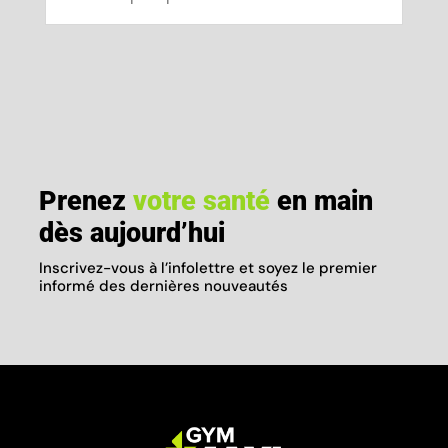
Prenez
votre santé
en main
dès aujourd’hui
Inscrivez-vous à l’infolettre et soyez le premier
informé des dernières nouveautés