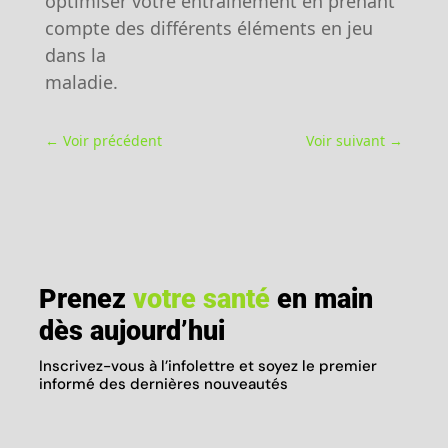
optimiser votre entrainement en prenant
compte des différents éléments en jeu
dans la
maladie.
←
Voir précédent
Voir suivant
→
Prenez
votre santé
en main
dès aujourd’hui
Inscrivez-vous à l’infolettre et soyez le premier
informé des dernières nouveautés