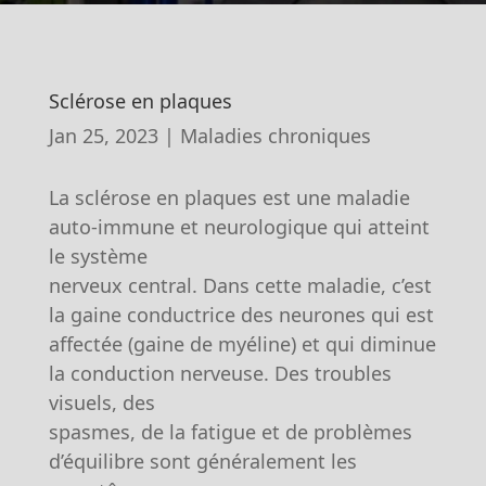
Sclérose en plaques
Jan 25, 2023
|
Maladies chroniques
La sclérose en plaques est une maladie
auto-immune et neurologique qui atteint
le système
nerveux central. Dans cette maladie, c’est
la gaine conductrice des neurones qui est
affectée (gaine de myéline) et qui diminue
la conduction nerveuse. Des troubles
visuels, des
spasmes, de la fatigue et de problèmes
d’équilibre sont généralement les