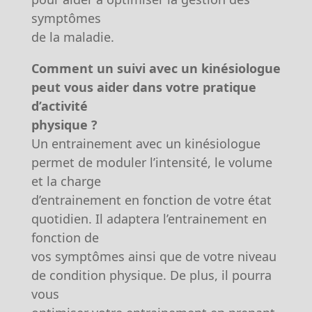
symptômes
de la maladie.
Comment un suivi avec un kinésiologue
peut vous aider dans votre pratique
d’activité
physique ?
Un entrainement avec un kinésiologue
permet de moduler l’intensité, le volume
et la charge
d’entrainement en fonction de votre état
quotidien. Il adaptera l’entrainement en
fonction de
vos symptômes ainsi que de votre niveau
de condition physique. De plus, il pourra
vous