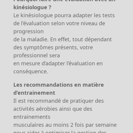
kinésiologue ?
Le kinésiologue pourra adapter les tests
de l’évaluation selon votre niveau de
progression
de la maladie. En effet, tout dépendant
des symptômes présents, votre
professionnel sera
en mesure d’adapter l’évaluation en
conséquence.
Les recommandations en matière
d’entrainement
Il est recommandé de pratiquer des
activités aérobies ainsi que des
entrainements
musculaires au moins 2 fois par semaine
pour aider à optimiser la gestion des