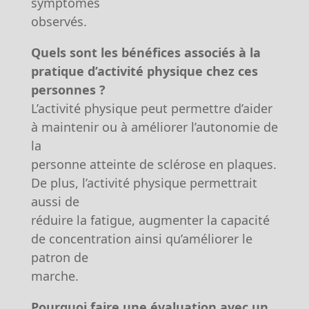
symptômes
observés.
Quels sont les bénéfices associés à la
pratique d’activité physique chez ces
personnes ?
L’activité physique peut permettre d’aider
à maintenir ou à améliorer l’autonomie de
la
personne atteinte de sclérose en plaques.
De plus, l’activité physique permettrait
aussi de
réduire la fatigue, augmenter la capacité
de concentration ainsi qu’améliorer le
patron de
marche.
Pourquoi faire une évaluation avec un