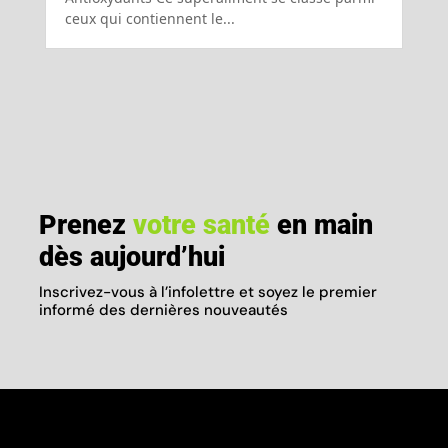
ceux qui contiennent le...
Prenez
votre santé
en main
dès aujourd’hui
Inscrivez-vous à l’infolettre et soyez le premier
informé des dernières nouveautés