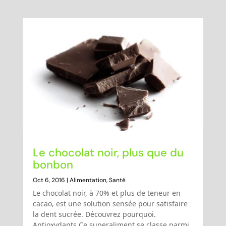
Le chocolat noir, plus que du
bonbon
Oct 6, 2016
|
Alimentation
,
Santé
Le chocolat noir, à 70% et plus de teneur en
cacao, est une solution sensée pour satisfaire
la dent sucrée. Découvrez pourquoi.
Antioxydants Ce superaliment se classe parmi