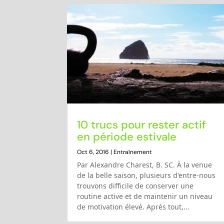
10 trucs pour rester actif
en période estivale
Oct 6, 2016
|
Entraînement
Par Alexandre Charest, B. SC. À la venue
de la belle saison, plusieurs d'entre-nous
trouvons difficile de conserver une
routine active et de maintenir un niveau
de motivation élevé. Après tout,...