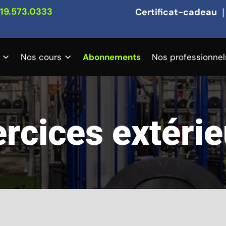
19.573.0333
Certificat-cadeau
Nos cours
Abonnements
Nos professionnel
rcices extéri