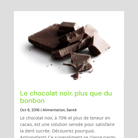
Le chocolat noir, plus que du
bonbon
Oct 6, 2016
|
Alimentation
,
Santé
Le chocolat noir, à 70% et plus de teneur en
cacao, est une solution sensée pour satisfaire
la dent sucrée. Découvrez pourquoi.
Antioxydants Ce superaliment se classe parmi