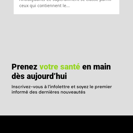
ceux qui contiennent le...
Prenez
votre santé
en main
dès aujourd’hui
Inscrivez-vous à l’infolettre et soyez le premier
informé des dernières nouveautés