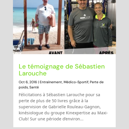
Le témoignage de Sébastien
Larouche
Oct 6, 2016
|
Entraînement
,
Médico-Sportif
,
Perte de
poids
,
Santé
Félicitations à Sébastien Larouche pour sa
perte de plus de 50 livres grâce à la
supervision de Gabrielle Rouleau-Gagnon,
kinésiologue du groupe Kinexpertise au Maxi-
Club! Sur une période d’environ...