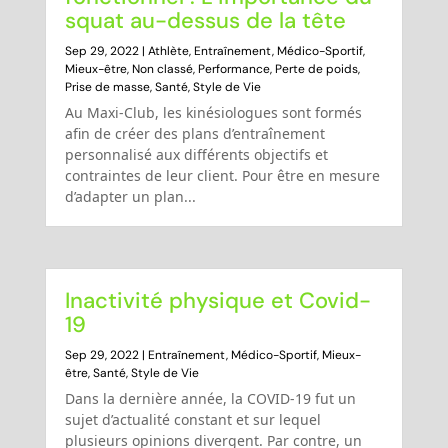
squat au-dessus de la tête
Sep 29, 2022
|
Athlète
,
Entraînement
,
Médico-Sportif
,
Mieux-être
,
Non classé
,
Performance
,
Perte de poids
,
Prise de masse
,
Santé
,
Style de Vie
Au Maxi-Club, les kinésiologues sont formés
afin de créer des plans d’entraînement
personnalisé aux différents objectifs et
contraintes de leur client. Pour être en mesure
d’adapter un plan...
Inactivité physique et Covid-
19
Sep 29, 2022
|
Entraînement
,
Médico-Sportif
,
Mieux-
être
,
Santé
,
Style de Vie
Dans la dernière année, la COVID-19 fut un
sujet d’actualité constant et sur lequel
plusieurs opinions divergent. Par contre, un