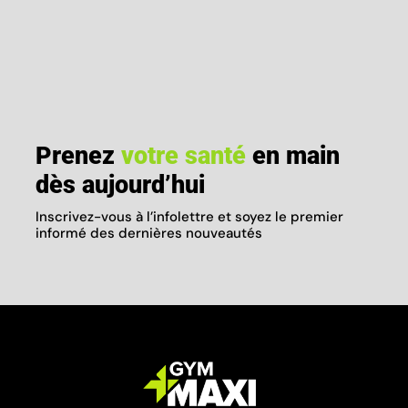
Prenez
votre santé
en main
dès aujourd’hui
Inscrivez-vous à l’infolettre et soyez le premier
informé des dernières nouveautés