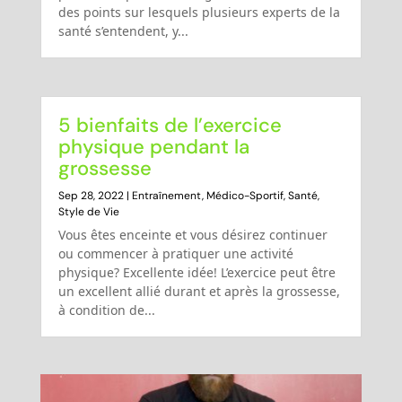
des points sur lesquels plusieurs experts de la
santé s’entendent, y...
5 bienfaits de l’exercice
physique pendant la
grossesse
Sep 28, 2022
|
Entraînement
,
Médico-Sportif
,
Santé
,
Style de Vie
Vous êtes enceinte et vous désirez continuer
ou commencer à pratiquer une activité
physique? Excellente idée! L’exercice peut être
un excellent allié durant et après la grossesse,
à condition de...