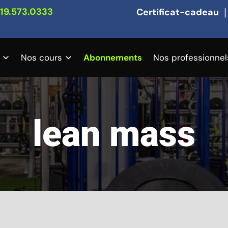
19.573.0333
Certificat-cadeau
Nos cours
Abonnements
Nos professionnel
lean mass